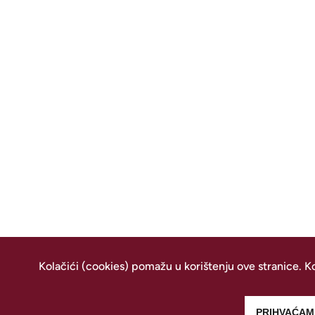
Kolačići (cookies) pomažu u korištenju ove stranice. Ko
PRIHVAĆAM