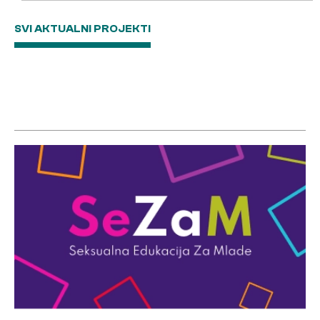
SVI AKTUALNI PROJEKTI