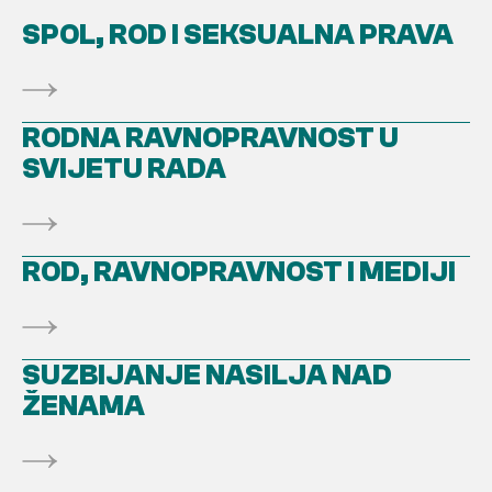
SPOL, ROD I SEKSUALNA PRAVA
RODNA RAVNOPRAVNOST U
SVIJETU RADA
ROD, RAVNOPRAVNOST I MEDIJI
SUZBIJANJE NASILJA NAD
ŽENAMA