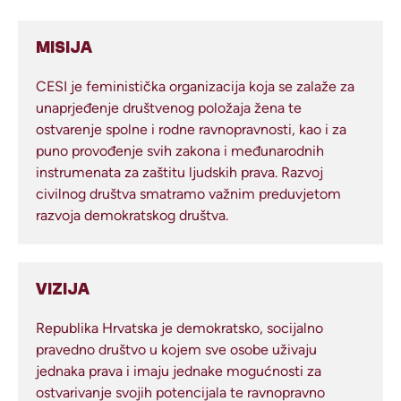
MISIJA
CESI je feministička organizacija koja se zalaže za
unaprjeđenje društvenog položaja žena te
ostvarenje spolne i rodne ravnopravnosti, kao i za
puno provođenje svih zakona i međunarodnih
instrumenata za zaštitu ljudskih prava. Razvoj
civilnog društva smatramo važnim preduvjetom
razvoja demokratskog društva.
VIZIJA
Republika Hrvatska je demokratsko, socijalno
pravedno društvo u kojem sve osobe uživaju
jednaka prava i imaju jednake mogućnosti za
ostvarivanje svojih potencijala te ravnopravno