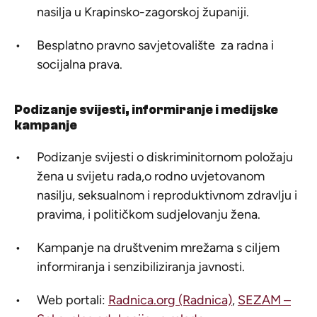
nasilja u Krapinsko-zagorskoj županiji.
Besplatno pravno savjetovalište za radna i
socijalna prava.
Podizanje svijesti, informiranje i medijske
kampanje
Podizanje svijesti o diskriminitornom položaju
žena u svijetu rada,o rodno uvjetovanom
nasilju, seksualnom i reproduktivnom zdravlju i
pravima, i političkom sudjelovanju žena.
Kampanje na društvenim mrežama s ciljem
informiranja i senzibiliziranja javnosti.
Web portali:
Radnica.org (Radnica)
,
SEZAM –