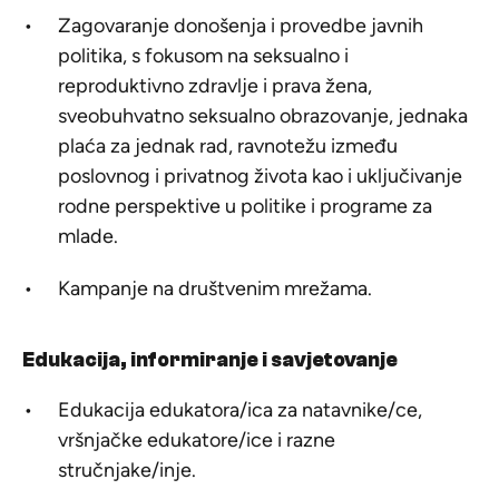
Zagovaranje donošenja i provedbe javnih
politika, s fokusom na seksualno i
reproduktivno zdravlje i prava žena,
sveobuhvatno seksualno obrazovanje, jednaka
plaća za jednak rad, ravnotežu između
poslovnog i privatnog života kao i uključivanje
rodne perspektive u politike i programe za
mlade.
Kampanje na društvenim mrežama.
Edukacija, informiranje i savjetovanje
Edukacija edukatora/ica za natavnike/ce,
vršnjačke edukatore/ice i razne
stručnjake/inje.