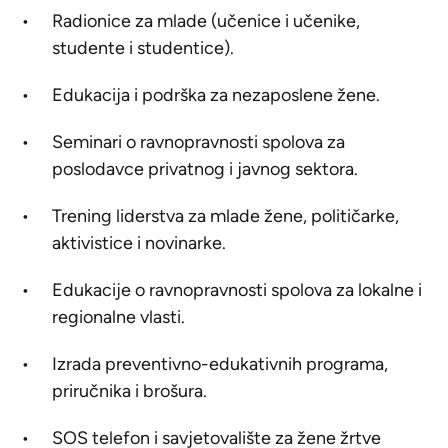
Radionice za mlade (učenice i učenike,
studente i studentice).
Edukacija i podrška za nezaposlene žene.
Seminari o ravnopravnosti spolova za
poslodavce privatnog i javnog sektora.
Trening liderstva za mlade žene, političarke,
aktivistice i novinarke.
Edukacije o ravnopravnosti spolova za lokalne i
regionalne vlasti.
Izrada preventivno-edukativnih programa,
priručnika i brošura.
SOS telefon i savjetovalište za žene žrtve