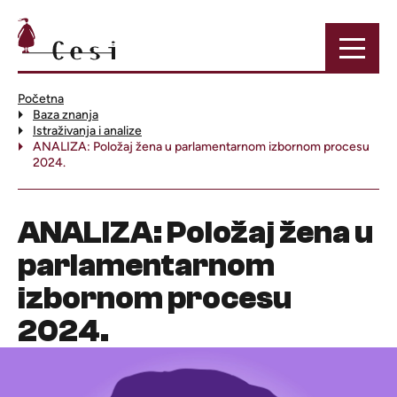
Početna
Baza znanja
Istraživanja i analize
ANALIZA: Položaj žena u parlamentarnom izbornom procesu
2024.
ANALIZA: Položaj žena u
parlamentarnom
izbornom procesu
2024.