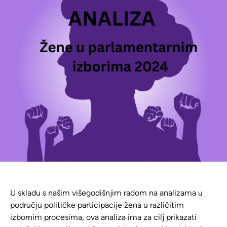
U skladu s našim višegodišnjim radom na analizama u
području političke participacije žena u različitim
izbornim procesima, ova analiza ima za cilj prikazati