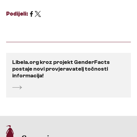
Podijeli:
Libela.org kroz projekt GenderFacts
postaje novi provjeravatelj točnosti
informacija!