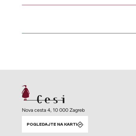
Nova cesta 4, 10 000 Zagreb
POGLEDAJTE NA KARTI