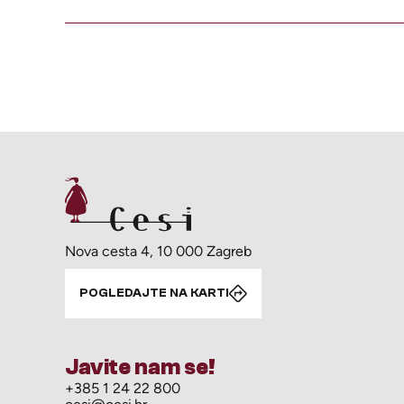
Nova cesta 4, 10 000 Zagreb
POGLEDAJTE NA KARTI
Javite nam se!
+385 1 24 22 800