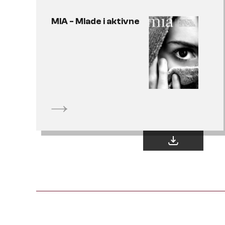
MIA - Mlade i aktivne