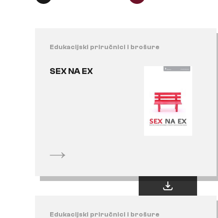
Edukacijski priručnici i brošure
SEX NA EX
Edukacijski priručnici i brošure