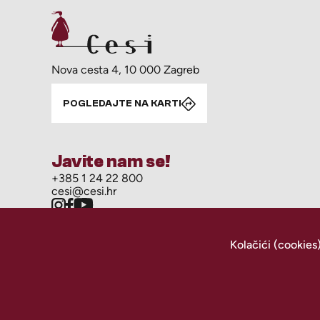
Nova cesta 4, 10 000 Zagreb
POGLEDAJTE NA KARTI
Javite nam se!
+385 1 24 22 800
cesi@cesi.hr
Kolačići (cookies