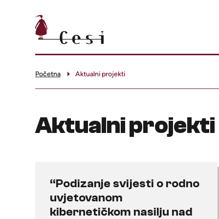
Početna
Aktualni projekti
Aktualni projekti
“Podizanje svijesti o rodno
uvjetovanom
kibernetičkom nasilju nad